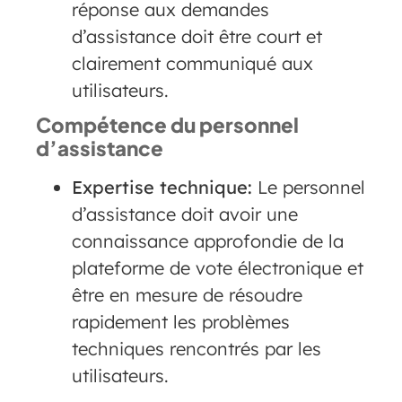
réponse aux demandes
d’assistance doit être court et
clairement communiqué aux
utilisateurs.
Compétence du personnel
d’assistance
Expertise technique:
Le personnel
d’assistance doit avoir une
connaissance approfondie de la
plateforme de vote électronique et
être en mesure de résoudre
rapidement les problèmes
techniques rencontrés par les
utilisateurs.