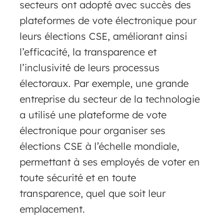
secteurs ont adopté avec succès des
plateformes de vote électronique pour
leurs élections CSE, améliorant ainsi
l’efficacité, la transparence et
l’inclusivité de leurs processus
électoraux. Par exemple, une grande
entreprise du secteur de la technologie
a utilisé une plateforme de vote
électronique pour organiser ses
élections CSE à l’échelle mondiale,
permettant à ses employés de voter en
toute sécurité et en toute
transparence, quel que soit leur
emplacement.