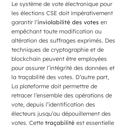
Le système de vote électronique pour
les élections CSE doit impérativement
garantir l’
inviolabilité des votes
en
empêchant toute modification ou
altération des suffrages exprimés. Des
techniques de cryptographie et de
blockchain peuvent être employées
pour assurer l’intégrité des données et
la traçabilité des votes. D’autre part,
La plateforme doit permettre de
retracer l’ensemble des opérations de
vote, depuis l’identification des
électeurs jusqu’au dépouillement des
votes. Cette
traçabilité
est essentielle