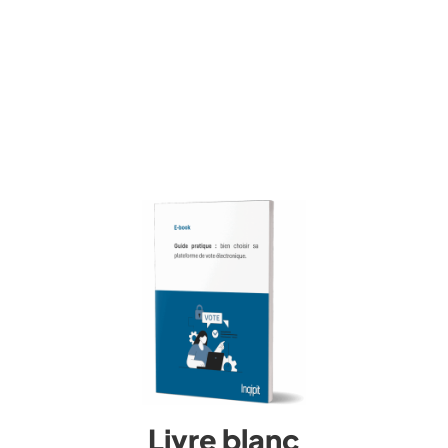
Livre blanc