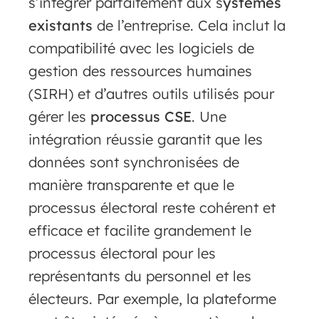
s’intégrer parfaitement aux s
ystèmes
existants
de l’entreprise. Cela inclut la
compatibilité avec les logiciels de
gestion des ressources humaines
(SIRH) et d’autres outils utilisés pour
gérer les
processus CSE
. Une
intégration réussie garantit que les
données sont synchronisées de
manière transparente et que le
processus électoral reste cohérent et
efficace et facilite grandement le
processus électoral pour les
représentants du personnel et les
électeurs. Par exemple, la plateforme