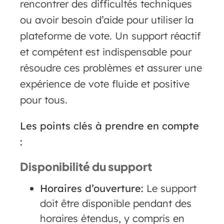
rencontrer des difficultés techniques
ou avoir besoin d’aide pour utiliser la
plateforme de vote. Un support réactif
et compétent est indispensable pour
résoudre ces problèmes et assurer une
expérience de vote fluide et positive
pour tous.
Les points clés à prendre en compte
:
Disponibilité du support
Horaires d’ouverture:
Le support
doit être disponible pendant des
horaires étendus, y compris en