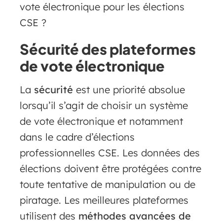
vote électronique pour les élections
CSE ?
Sécurité des plateformes
de vote électronique
La
sécurité
est une priorité absolue
lorsqu’il s’agit de choisir un système
de vote électronique et notamment
dans le cadre d’élections
professionnelles CSE. Les données des
élections doivent être protégées contre
toute tentative de manipulation ou de
piratage. Les meilleures plateformes
utilisent des
méthodes avancées de