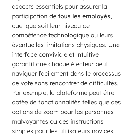
aspects essentiels pour assurer la
participation de
tous les employés
,
quel que soit leur niveau de
compétence technologique ou leurs
éventuelles limitations physiques. Une
interface conviviale et intuitive
garantit que chaque électeur peut
naviguer facilement dans le processus
de vote sans rencontrer de difficultés.
Par exemple, la plateforme peut être
dotée de fonctionnalités telles que des
options de zoom pour les personnes
malvoyantes ou des instructions
simples pour les utilisateurs novices.