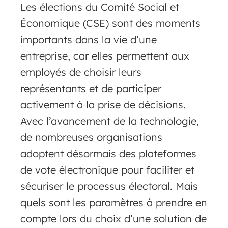
Les élections du Comité Social et
Économique (CSE) sont des moments
importants dans la vie d’une
entreprise, car elles permettent aux
employés de choisir leurs
représentants et de participer
activement à la prise de décisions.
Avec l’avancement de la technologie,
de nombreuses organisations
adoptent désormais des plateformes
de vote électronique pour faciliter et
sécuriser le processus électoral. Mais
quels sont les paramètres à prendre en
compte lors du choix d’une solution de