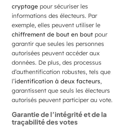
cryptage
pour sécuriser les
informations des électeurs. Par
exemple, elles peuvent utiliser le
chiffrement de bout en bout
pour
garantir que seules les personnes
autorisées peuvent accéder aux
données. De plus, des processus
d’authentification robustes, tels que
l’
identification à deux facteurs
,
garantissent que seuls les électeurs
autorisés peuvent participer au vote.
Garantie de l’intégrité et de la
traçabilité des votes