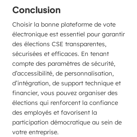
Conclusion
Choisir la bonne plateforme de vote
électronique est essentiel pour garantir
des élections CSE transparentes,
sécurisées et efficaces. En tenant
compte des paramètres de sécurité,
d’accessibilité, de personnalisation,
d’intégration, de support technique et
financier, vous pouvez organiser des
élections qui renforcent la confiance
des employés et favorisent la
participation démocratique au sein de
votre entreprise.