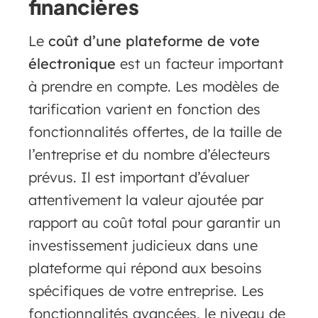
financières
Le
coût d’une plateforme de vote
électronique
est un facteur important
à prendre en compte. Les modèles de
tarification varient en fonction des
fonctionnalités offertes, de la taille de
l’entreprise et du nombre d’électeurs
prévus. Il est important d’évaluer
attentivement la valeur ajoutée par
rapport au coût total pour garantir un
investissement judicieux dans une
plateforme qui répond aux besoins
spécifiques de votre entreprise. Les
fonctionnalités avancées, le niveau de