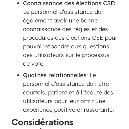
Connaissance des élections CSE:
Le personnel d’assistance doit
également avoir une bonne
connaissance des règles et des
procédures des élections CSE pour
pouvoir répondre aux questions
des utilisateurs sur le processus
de vote.
Qualités relationnelles:
Le
personnel d’assistance doit être
courtois, patient et à l’écoute des
utilisateurs pour leur offrir une
expérience positive et rassurante.
Considérations