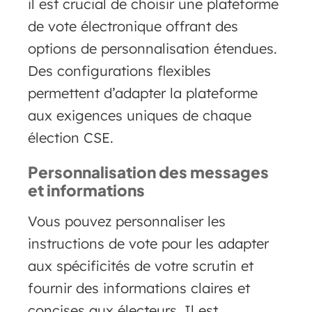
il est crucial de choisir une plateforme
de vote électronique offrant des
options de personnalisation étendues.
Des configurations flexibles
permettent d’adapter la plateforme
aux exigences uniques de chaque
élection CSE.
Personnalisation des messages
et informations
Vous pouvez personnaliser les
instructions de vote pour les adapter
aux spécificités de votre scrutin et
fournir des informations claires et
concises aux électeurs. Il est