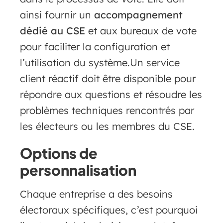
ainsi fournir un
accompagnement
dédié au CSE
et aux bureaux de vote
pour faciliter la configuration et
l’utilisation du système.Un service
client réactif doit être disponible pour
répondre aux questions et résoudre les
problèmes techniques rencontrés par
les électeurs ou les membres du CSE.
Options de
personnalisation
Chaque entreprise a des besoins
électoraux spécifiques, c’est pourquoi