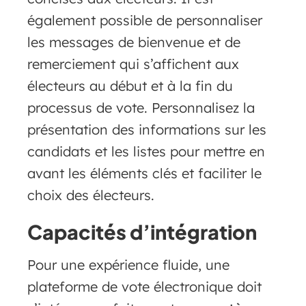
également possible de personnaliser
les messages de bienvenue et de
remerciement qui s’affichent aux
électeurs au début et à la fin du
processus de vote. Personnalisez la
présentation des informations sur les
candidats et les listes pour mettre en
avant les éléments clés et faciliter le
choix des électeurs.
Capacités d’intégration
Pour une expérience fluide, une
plateforme de vote électronique doit