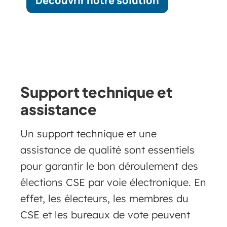
Découvrir notre solution
Support technique et
assistance
Un support technique et une
assistance de qualité sont essentiels
pour garantir le bon déroulement des
élections CSE par voie électronique. En
effet, les électeurs, les membres du
CSE et les bureaux de vote peuvent