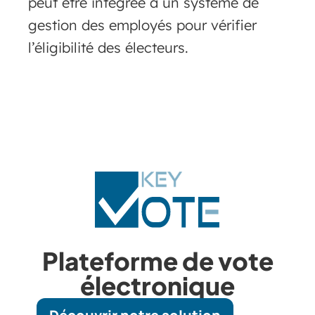
peut être intégrée à un système de
gestion des employés pour vérifier
l’éligibilité des électeurs.
Plateforme de vote
électronique