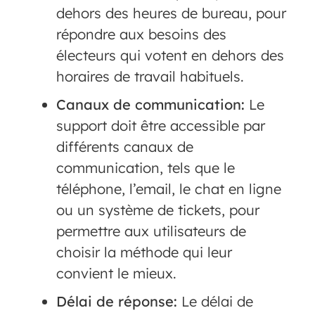
dehors des heures de bureau, pour
répondre aux besoins des
électeurs qui votent en dehors des
horaires de travail habituels.
Canaux de communication:
Le
support doit être accessible par
différents canaux de
communication, tels que le
téléphone, l’email, le chat en ligne
ou un système de tickets, pour
permettre aux utilisateurs de
choisir la méthode qui leur
convient le mieux.
Délai de réponse:
Le délai de