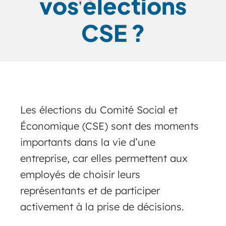
vos élections
CSE ?
Les élections du Comité Social et
Économique (CSE) sont des moments
importants dans la vie d’une
entreprise, car elles permettent aux
employés de choisir leurs
représentants et de participer
activement à la prise de décisions.