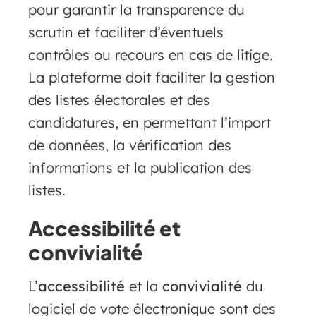
pour garantir la transparence du
scrutin et faciliter d’éventuels
contrôles ou recours en cas de litige.
La plateforme doit faciliter la gestion
des listes électorales et des
candidatures, en permettant l’import
de données, la vérification des
informations et la publication des
listes.
Accessibilité et
convivialité
L’
accessibilité
et la
convivialité
du
logiciel de vote électronique sont des