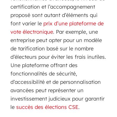
certification et l’accompagnement
proposé sont autant d’éléments qui
font varier le
prix d’une plateforme de
vote électronique
. Par exemple, une
entreprise peut opter pour un modèle
de tarification basé sur le nombre
d’électeurs pour éviter les frais inutiles.
Une plateforme offrant des
fonctionnalités de sécurité,
d’accessibilité et de personnalisation
avancées peut représenter un
investissement judicieux pour garantir
le
succès des élections CSE
.