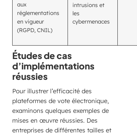
aux
intrusions et
réglementations
les
en vigueur
cybermenaces
(RGPD, CNIL)
Études de cas
d’implémentations
réussies
Pour illustrer l’efficacité des
plateformes de vote électronique,
examinons quelques exemples de
mises en œuvre réussies. Des
entreprises de différentes tailles et