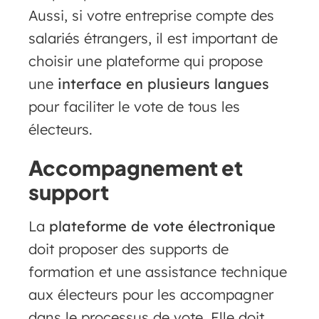
Aussi, si votre entreprise compte des
salariés étrangers, il est important de
choisir une plateforme qui propose
une
interface en plusieurs langues
pour faciliter le vote de tous les
électeurs.
Accompagnement et
support
La
plateforme de vote électronique
doit proposer des supports de
formation et une assistance technique
aux électeurs pour les accompagner
dans le processus de vote. Elle doit